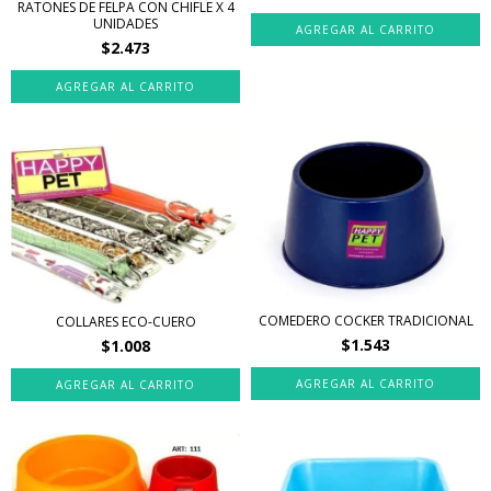
RATONES DE FELPA CON CHIFLE X 4
UNIDADES
AGREGAR AL CARRITO
$2.473
COMEDERO COCKER TRADICIONAL
COLLARES ECO-CUERO
$1.543
$1.008
AGREGAR AL CARRITO