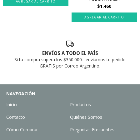
$1.460
AGREGAR AL CARRITO
ENVÍOS A TODO EL PAÍS
Si tu compra supera los $350.000.- enviamos tu pedido
GRATIS por Correo Argentino.
NAVEGACIÓN
Inicio
Productos
Contacto
Quiénes Somos
Cómo Comprar
Preguntas Frecuentes