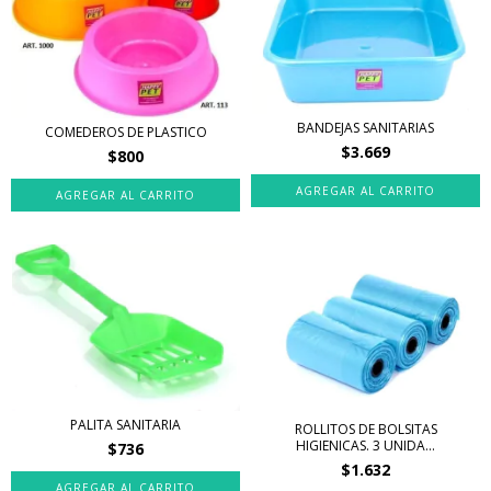
BANDEJAS SANITARIAS
COMEDEROS DE PLASTICO
$3.669
$800
AGREGAR AL CARRITO
AGREGAR AL CARRITO
PALITA SANITARIA
ROLLITOS DE BOLSITAS
HIGIENICAS. 3 UNIDA...
$736
$1.632