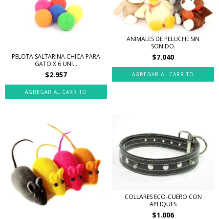
ANIMALES DE PELUCHE SIN
SONIDO.
$7.040
PELOTA SALTARINA CHICA PARA
GATO X 6 UNI...
$2.957
COLLARES ECO-CUERO CON
APLIQUES
$1.006