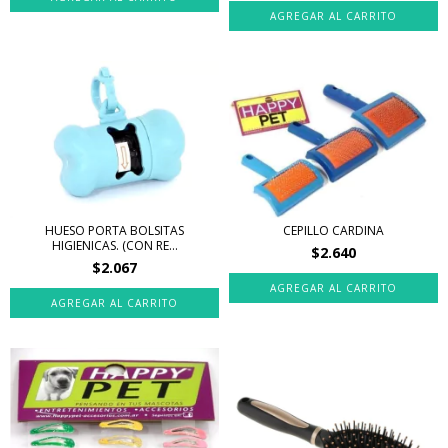
HUESO PORTA BOLSITAS
CEPILLO CARDINA
HIGIENICAS. (CON RE...
$2.640
$2.067
AGREGAR AL CARRITO