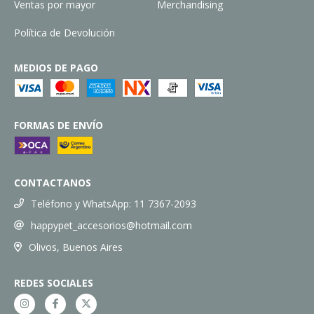
Ventas por mayor
Merchandising
Política de Devolución
MEDIOS DE PAGO
FORMAS DE ENVÍO
CONTACTANOS
Teléfono y WhatsApp: 11 7367-2093
happypet_accesorios@hotmail.com
Olivos, Buenos Aires
REDES SOCIALES